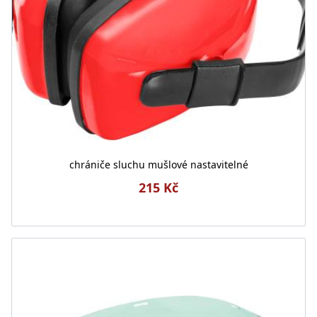
chrániče sluchu mušlové nastavitelné
215 Kč