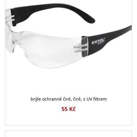
brýle ochranné čiré, čiré, s UV filtrem
55 Kč