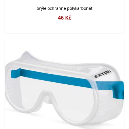
brýle ochranné polykarbonát
46 Kč