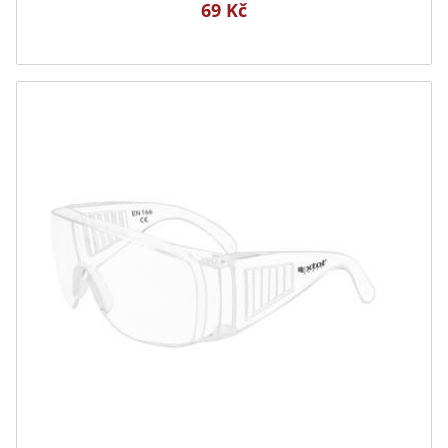
69 Kč