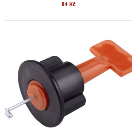
84 Kč