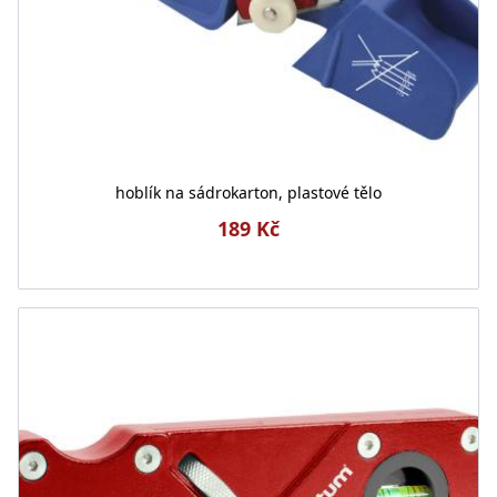
hoblík na sádrokarton, plastové tělo
189 Kč