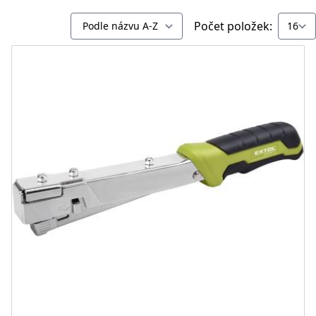
Počet položek: