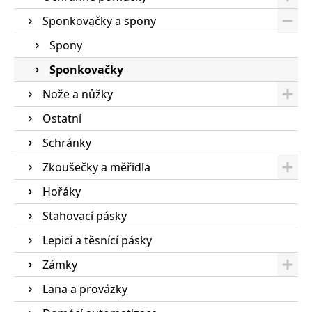
Sponkovačky a spony
Spony
Sponkovačky
Nože a nůžky
Ostatní
Schránky
Zkoušečky a měřidla
Hořáky
Stahovací pásky
Lepicí a těsnící pásky
Zámky
Lana a provázky