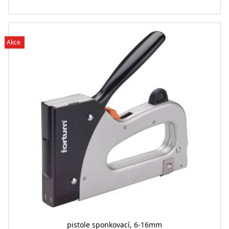
Akce
pistole sponkovací, 6-16mm