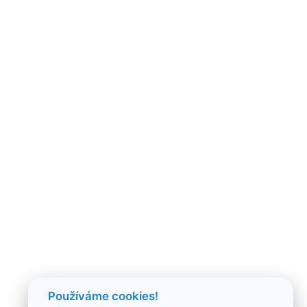
Používáme cookies!