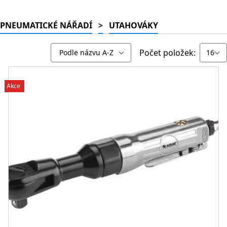
PNEUMATICKÉ NÁŘADÍ
>
UTAHOVÁKY
Počet položek:
Akce