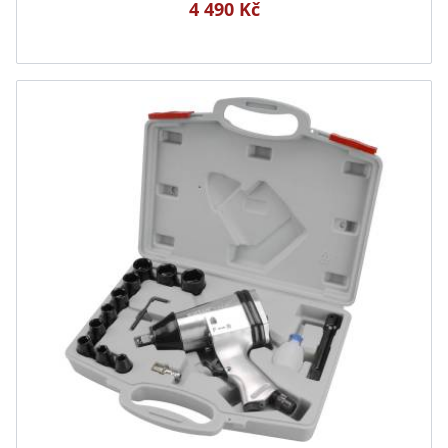
4 490 Kč