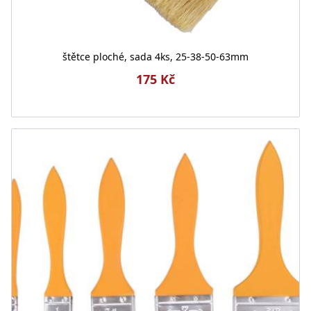
štětce ploché, sada 4ks, 25-38-50-63mm
175 Kč