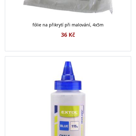
fólie na přikrytí při malování, 4x5m
36 Kč