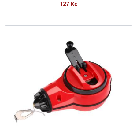
127 Kč