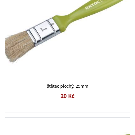
štětec plochý, 25mm
20 Kč