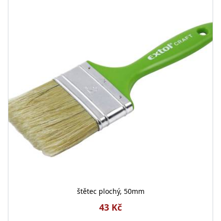
štětec plochý, 50mm
43 Kč