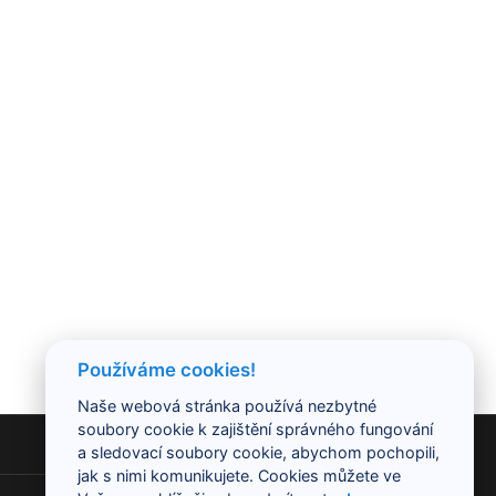
Používáme cookies!
Naše webová stránka používá nezbytné
soubory cookie k zajištění správného fungování
a sledovací soubory cookie, abychom pochopili,
KONTAKT
jak s nimi komunikujete. Cookies můžete ve