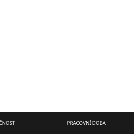
EČNOST
PRACOVNÍ DOBA