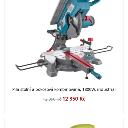
Pila stolní a pokosová kombinovaná, 1800W, industrial
12 350 Kč
12 350 Kč