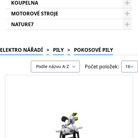
KOUPELNA
MOTOROVÉ STROJE
NATURE7
ELEKTRO NÁŘADÍ
>
PILY
>
POKOSOVÉ PILY
Počet položek: