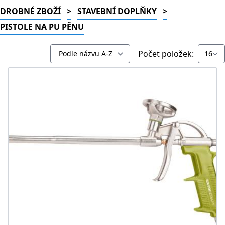
DROBNÉ ZBOŽÍ
>
STAVEBNÍ DOPLŇKY
>
PISTOLE NA PU PĚNU
Počet položek: