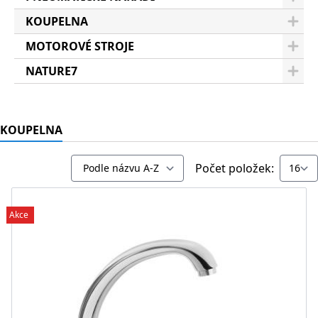
KOUPELNA
MOTOROVÉ STROJE
NATURE7
KOUPELNA
Počet položek:
Akce