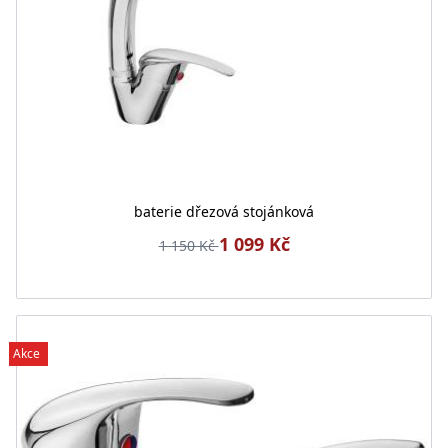
baterie dřezová stojánková
1 099 Kč
1 150 Kč
Akce