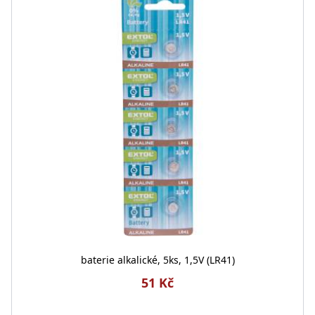
baterie alkalické, 5ks, 1,5V (LR41)
51 Kč