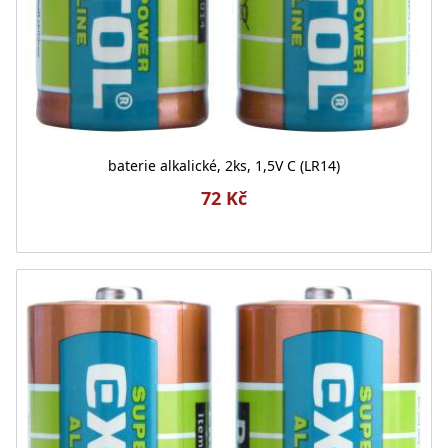
baterie alkalické, 2ks, 1,5V C (LR14)
72 Kč