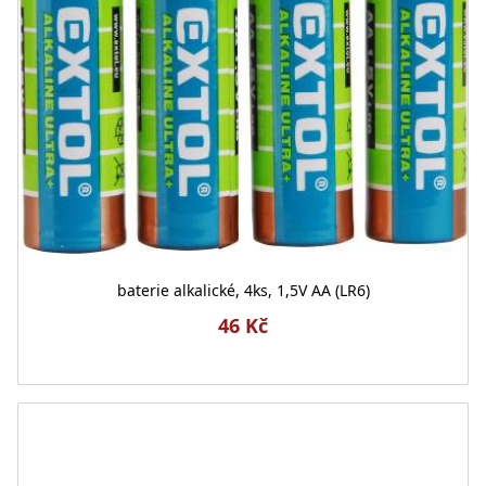
baterie alkalické, 4ks, 1,5V AA (LR6)
46 Kč