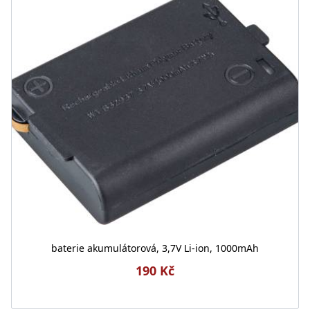
baterie akumulátorová, 3,7V Li-ion, 1000mAh
190 Kč