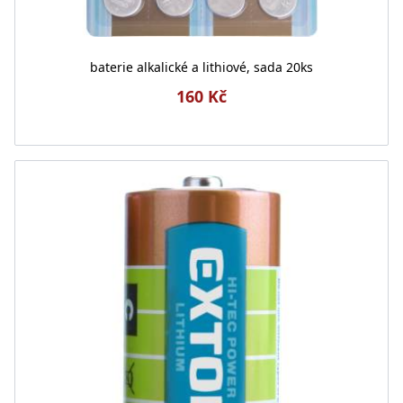
baterie alkalické a lithiové, sada 20ks
160 Kč