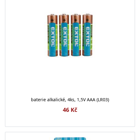
baterie alkalické, 4ks, 1,5V AAA (LR03)
46 Kč