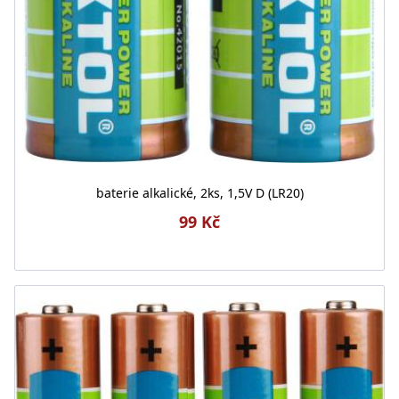
baterie alkalické, 2ks, 1,5V D (LR20)
99 Kč