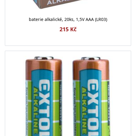
baterie alkalické, 20ks, 1,5V AAA (LR03)
215 Kč