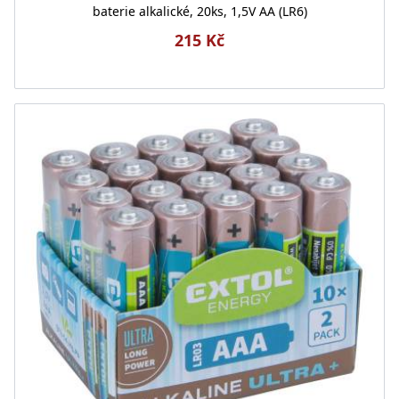
baterie alkalické, 20ks, 1,5V AA (LR6)
215 Kč