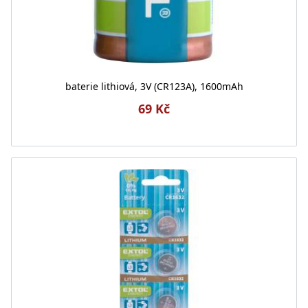
baterie lithiová, 3V (CR123A), 1600mAh
69 Kč