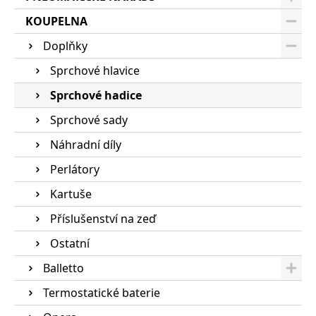
KOUPELNA
Doplňky
Sprchové hlavice
Sprchové hadice
Sprchové sady
Náhradní díly
Perlátory
Kartuše
Příslušenství na zeď
Ostatní
Balletto
Termostatické baterie