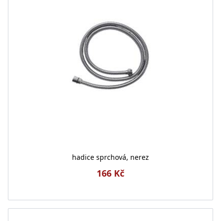
hadice sprchová, nerez
166 Kč