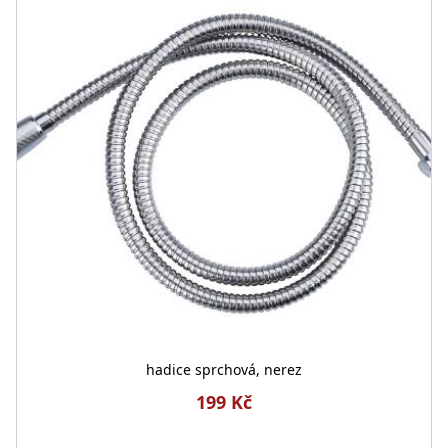
hadice sprchová, nerez
199 Kč