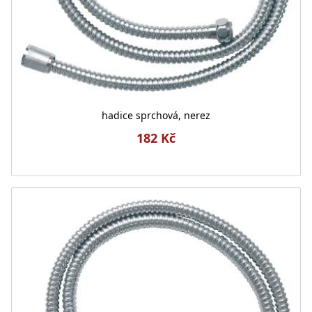
hadice sprchová, nerez
182 Kč