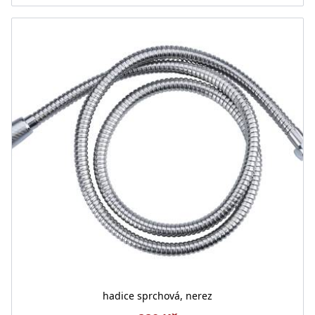
hadice sprchová, nerez