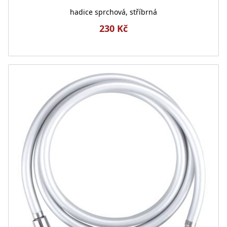
hadice sprchová, stříbrná
230 Kč