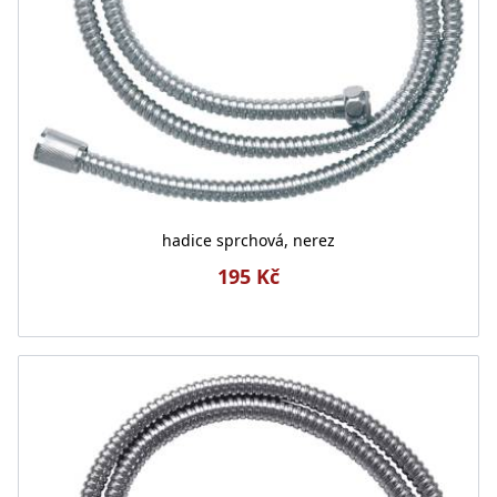
hadice sprchová, nerez
195 Kč