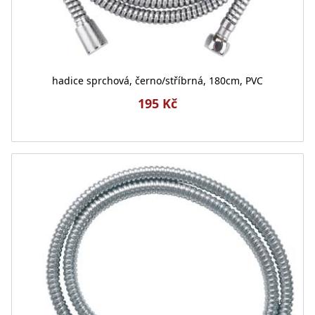
hadice sprchová, černo/stříbrná, 180cm, PVC
195 Kč