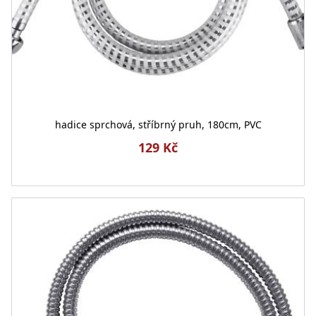
hadice sprchová, stříbrný pruh, 180cm, PVC
129 Kč