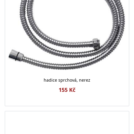
hadice sprchová, nerez
155 Kč