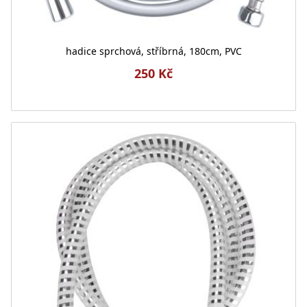
hadice sprchová, stříbrná, 180cm, PVC
250 Kč