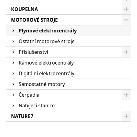
KOUPELNA
MOTOROVÉ STROJE
Plynové elektrocentrály
Ostatní motorové stroje
Příslušenství
Rámové elektrocentrály
Digitální elektrocentrály
Samostatné motory
Čerpadla
Nabíjecí stanice
NATURE7