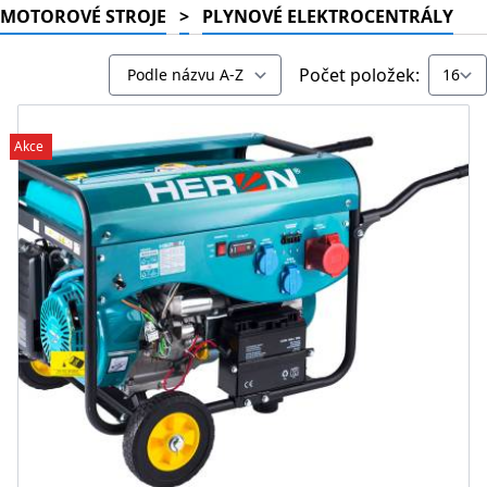
MOTOROVÉ STROJE
>
PLYNOVÉ ELEKTROCENTRÁLY
Počet položek:
Akce