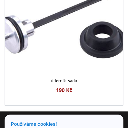
úderník, sada
190 Kč
PRODUKTY
Používáme cookies!