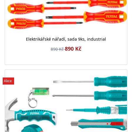
Elektrikářské nářadí, sada 9ks, industrial
890 Kč
890 Kč
Akce