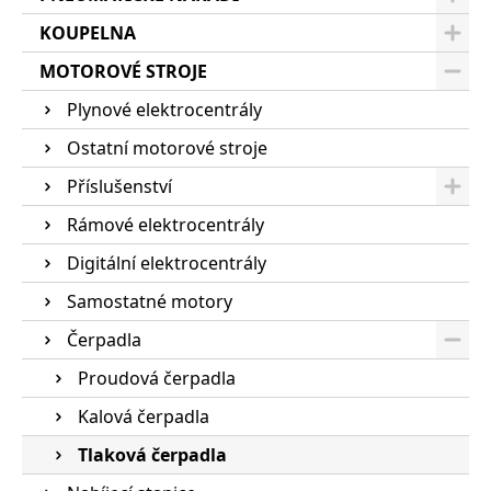
KOUPELNA
MOTOROVÉ STROJE
Plynové elektrocentrály
Ostatní motorové stroje
Příslušenství
Rámové elektrocentrály
Digitální elektrocentrály
Samostatné motory
Čerpadla
Proudová čerpadla
Kalová čerpadla
Tlaková čerpadla