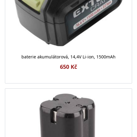
baterie akumulátorová, 14,4V Li-ion, 1500mAh
650 Kč