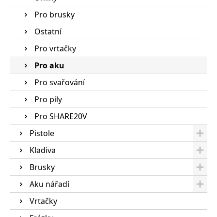
Pro brusky
Ostatní
Pro vrtačky
Pro aku
Pro svařování
Pro pily
Pro SHARE20V
Pistole
Kladiva
Brusky
Aku nářadí
Vrtačky