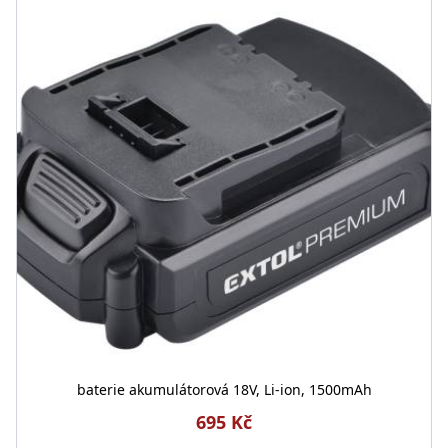
baterie akumulátorová 18V, Li-ion, 1500mAh
695 Kč