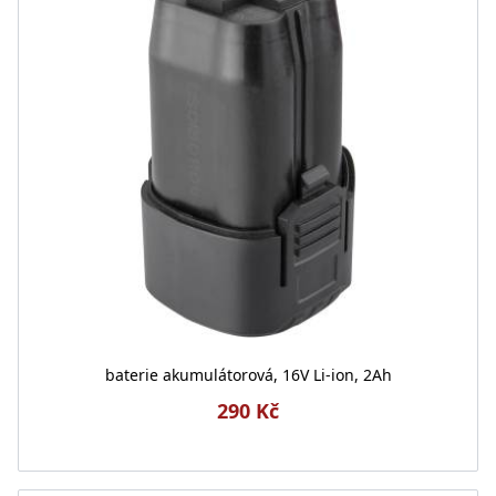
baterie akumulátorová, 16V Li-ion, 2Ah
290 Kč