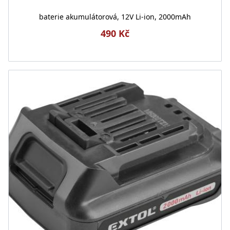
baterie akumulátorová, 12V Li-ion, 2000mAh
490 Kč