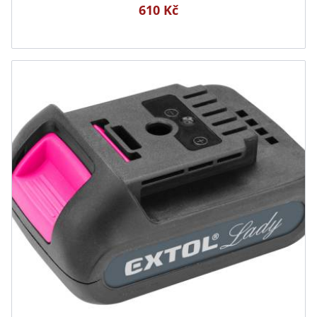
610 Kč