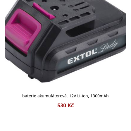
baterie akumulátorová, 12V Li-ion, 1300mAh
530 Kč