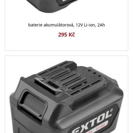
baterie akumulátorová, 12V Li-ion, 2Ah
295 Kč