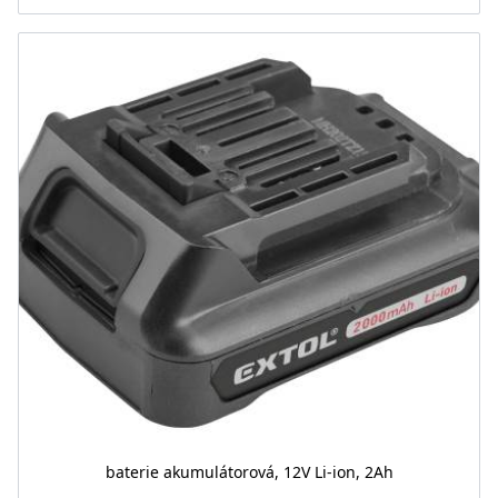
baterie akumulátorová, 12V Li-ion, 2Ah