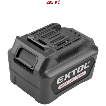
295 Kč