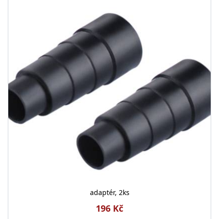
adaptér, 2ks
196 Kč