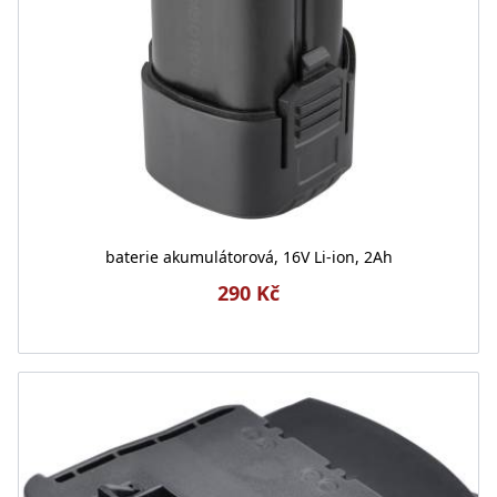
baterie akumulátorová, 16V Li-ion, 2Ah
290 Kč