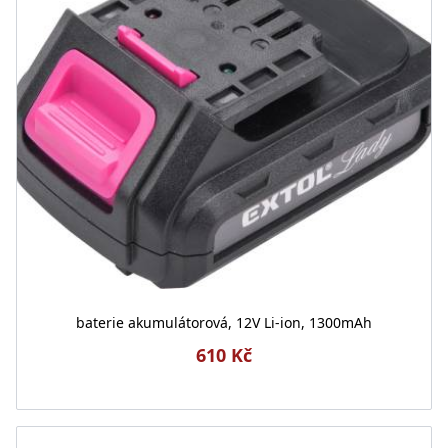
baterie akumulátorová, 12V Li-ion, 1300mAh
610 Kč