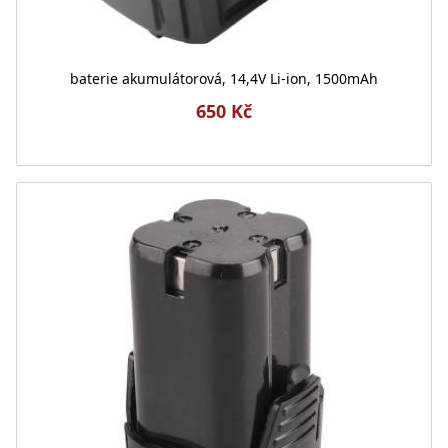
baterie akumulátorová, 14,4V Li-ion, 1500mAh
650 Kč