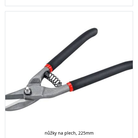
nůžky na plech, 225mm