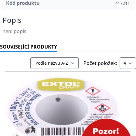
Kód produktu
417211
Popis
není popis
SOUVISEJÍCÍ PRODUKTY
Počet položek: